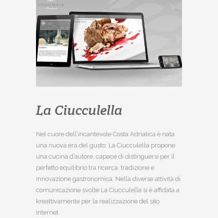
La Ciucculella
Nel cuore dell’incantevole Costa Adriatica è nata
una nuova era del gusto: La Ciucculella propone
una cucina d’autore, capace di distinguersi per il
perfetto equilibrio tra ricerca, tradizione e
innovazione gastronomica. Nella diverse attività di
comunicazione svolte La Ciucculella si è affidata a
kreattivamente per la realizzazione del sito
internet.