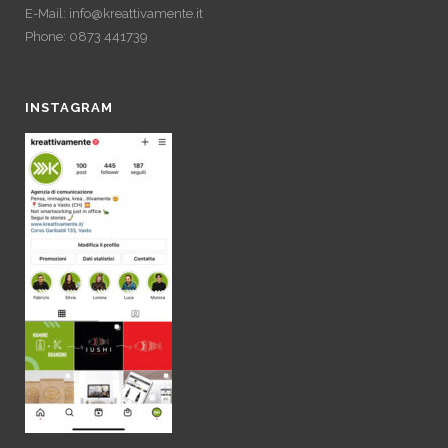
E-Mail:
info@kreattivamente.it
Phone: 0873 441739
INSTAGRAM