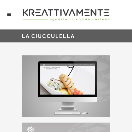
LA CIUCCULELLA